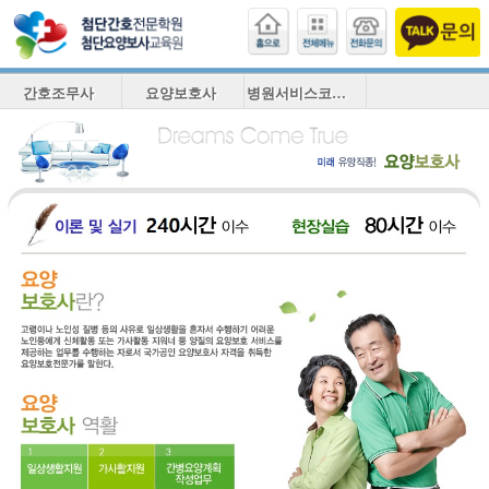
간호조무사
요양보호사
병원서비스코디네이터