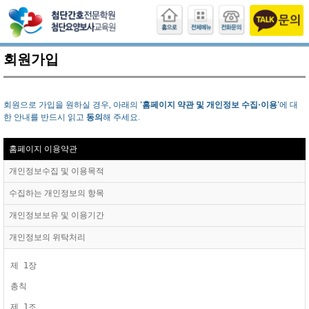
회원가입
회원으로 가입을 원하실 경우, 아래의
'홈페이지 약관 및 개인정보 수집·이용'
에 대
한 안내를 반드시 읽고
동의
해 주세요.
홈페이지 이용약관
개인정보수집 및 이용목적
수집하는 개인정보의 항목
개인정보보유 및 이용기간
개인정보의 위탁처리