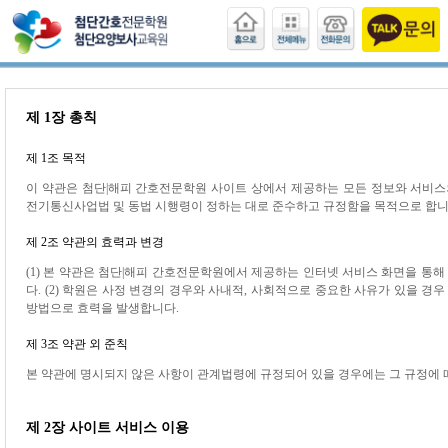
제 1장 총칙
제 1조 목적
이 약관은 첨단|해피 간호전문학원 사이트 상에서 제공하는 모든 정보와 서비스
전기통신사업법 및 동법 시행령이 정하는 대로 준수하고 규정함을 목적으로 합니
제 2조 약관의 효력과 변경
(1) 본 약관은 첨단|해피 간호전문학원에서 제공하는 인터넷 서비스 화면을 통
다. (2) 학원은 사정 변경의 경우와 사내적, 사회적으로 중요한 사유가 있을 경
방법으로 효력을 발생합니다.
제 3조 약관 외 준칙
본 약관에 명시되지 않은 사항이 관계법령에 규정되어 있을 경우에는 그 규정에 
제 2장 사이트 서비스 이용