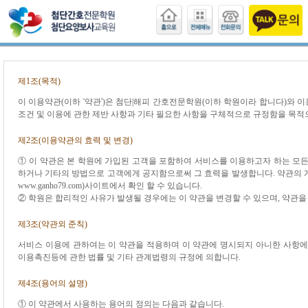
제1조(목적)
이 이용약관(이하 '약관')은 첨단|해피 간호전문학원(이하 학원이라 합니다)와 이
조건 및 이용에 관한 제반 사항과 기타 필요한 사항을 구체적으로 규정함을 목적
제2조(이용약관의 효력 및 변경)
① 이 약관은 본 학원에 가입된 고객을 포함하여 서비스를 이용하고자 하는 모든
하거나 기타의 방법으로 고객에게 공지함으로써 그 효력을 발생합니다. 약관의 게시는 첨단|
www.ganho79.com)사이트에서 확인 할 수 있습니다.
② 학원은 합리적인 사유가 발생될 경우에는 이 약관을 변경할 수 있으며, 약관을
제3조(약관외 준칙)
서비스 이용에 관하여는 이 약관을 적용하며 이 약관에 명시되지 아니한 사항
이용촉진등에 관한 법률 및 기타 관계법령의 규정에 의합니다.
제4조(용어의 설명)
① 이 약관에서 사용하는 용어의 정의는 다음과 같습니다.